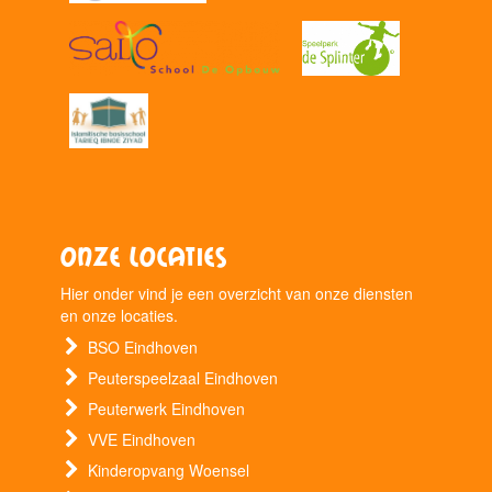
Onze locaties
Hier onder vind je een overzicht van onze diensten
en onze locaties.
BSO Eindhoven
Peuterspeelzaal Eindhoven
Peuterwerk Eindhoven
VVE Eindhoven
Kinderopvang Woensel