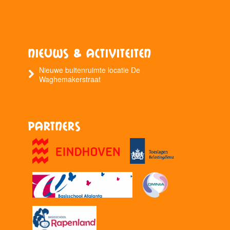
Nieuws & Activiteiten
Nieuwe buitenruimte locatie De
Waghemakerstraat
Partners