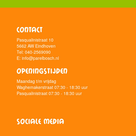
Contact
Pasqualinistraat 10
5662 AW Eindhoven
Tel: 040-2569090
E: info@parelbosch.nl
Openingstijden
Maandag t/m vrijdag
Waghemakerstraat 07:30 - 18:30 uur
Pasqualinistraat 07:30 - 18:30 uur
Sociale media