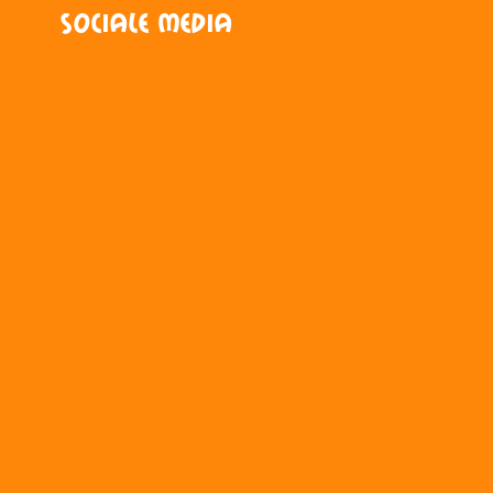
Sociale media