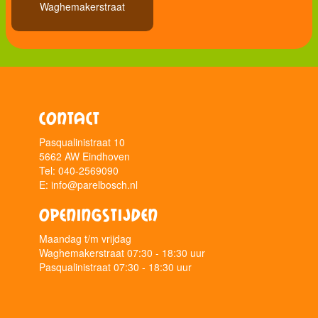
Waghemakerstraat
Contact
Pasqualinistraat 10
5662 AW Eindhoven
Tel: 040-2569090
E: info@parelbosch.nl
Openingstijden
Maandag t/m vrijdag
Waghemakerstraat 07:30 - 18:30 uur
Pasqualinistraat 07:30 - 18:30 uur