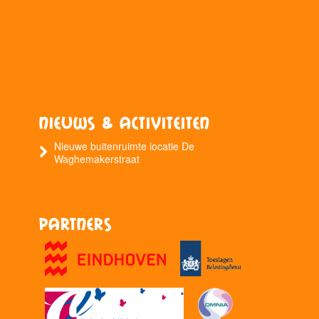
Nieuws & Activiteiten
Nieuwe buitenruimte locatie De
Waghemakerstraat
Partners