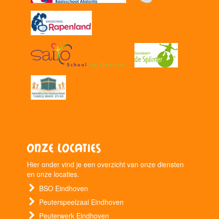
Onze locaties
Hier onder vind je een overzicht van onze diensten
en onze locaties.
BSO Eindhoven
Peuterspeelzaal Eindhoven
Peuterwerk Eindhoven