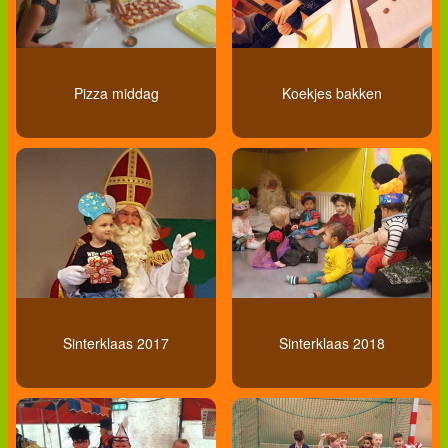
Pizza middag
Koekjes bakken
Sinterklaas 2017
Sinterklaas 2018