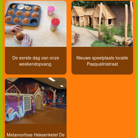
De eerste dag van onze
Nieuwe speelplaats locatie
weekendopvang.
Pasqualinistraat
Metamorfose Heksenketel De